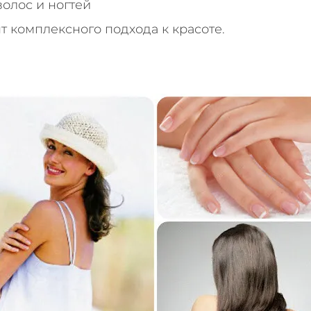
олос и ногтей
 комплексного подхода к красоте.