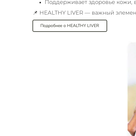
Поддерживает здоровье кожи, в
📌 HEALTHY LIVER — важный элемент
Подробнее о HEALTHY LIVER