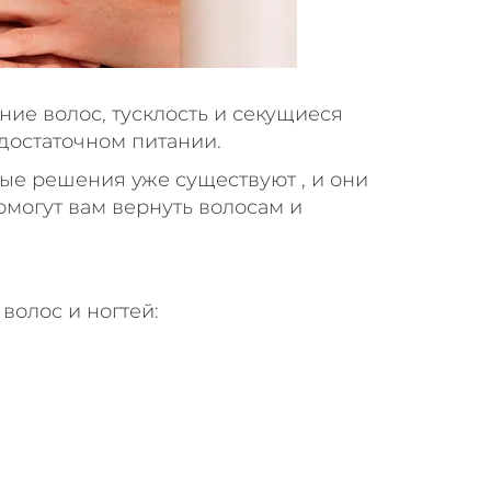
ние волос, тусклость и секущиеся
едостаточном питании.
ые решения уже существуют , и они
могут вам вернуть волосам и
волос и ногтей: