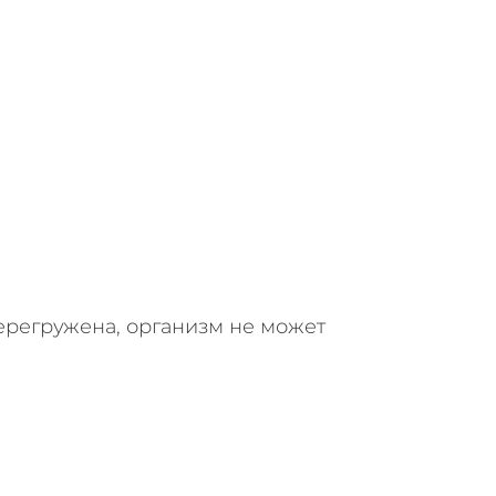
ерегружена, организм не может