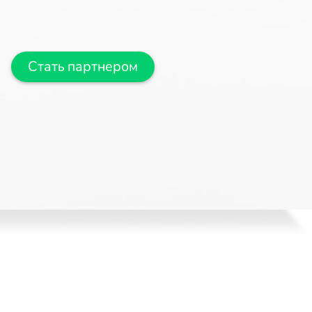
Стать партнером