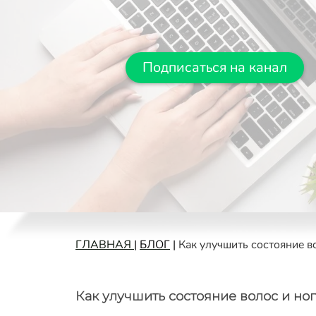
Подписаться на канал
ГЛАВНАЯ
|
БЛОГ
|
Как улучшить состояние в
Как улучшить состояние волос и но