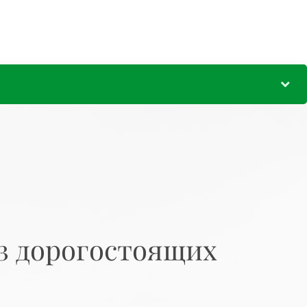
ез дорогостоящих